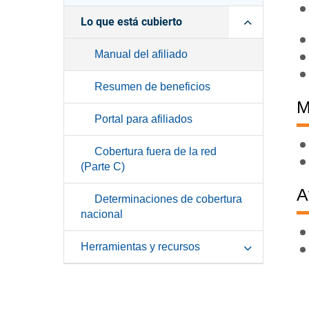
Lo que está cubierto
Manual del afiliado
Resumen de beneficios
M
Portal para afiliados
Cobertura fuera de la red
(Parte C)
A
Determinaciones de cobertura
nacional
Herramientas y recursos