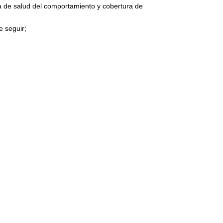
ra de salud del comportamiento y cobertura de
e seguir;