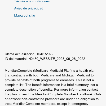
Términos y condiciones
Aviso de privacidad
Mapa del sitio
Última actualización: 10/01/2022
ID del material: H0480_WEBSITE_2023_09_28_2022
MeridianComplete (Medicare-Medicaid Plan) is a health plan
that contracts with both Medicare and Michigan Medicaid to
provide benefits of both programs to enrollees. This is not a
complete list. The benefit information is a brief summary, not a
complete description of benefits. For more information contact
the plan or read the MeridianComplete Member Handbook. Out-
of-network/non-contracted providers are under no obligation to
treat MeridianComplete members, except in emergency