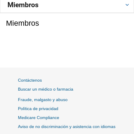
Miembros
Miembros
Contáctenos
Buscar un médico o farmacia
Fraude, malgasto y abuso
Política de privacidad
Medicare Compliance
Aviso de no discriminación y asistencia con idiomas