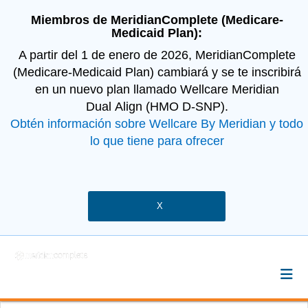
Miembros de MeridianComplete (Medicare-
Medicaid Plan):
A partir del 1 de enero de 2026, MeridianComplete
(Medicare-Medicaid Plan) cambiará y se te inscribirá
en un nuevo plan llamado Wellcare Meridian
Dual Align (HMO D-SNP).
Obtén información sobre Wellcare By Meridian y todo
lo que tiene para ofrecer
X