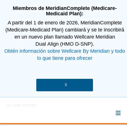
Miembros de MeridianComplete (Medicare-
Medicaid Plan):
A partir del 1 de enero de 2026, MeridianComplete
(Medicare-Medicaid Plan) cambiará y se te inscribirá
en un nuevo plan llamado Wellcare Meridian
Dual Align (HMO D-SNP).
Obtén información sobre Wellcare By Meridian y todo
lo que tiene para ofrecer
X