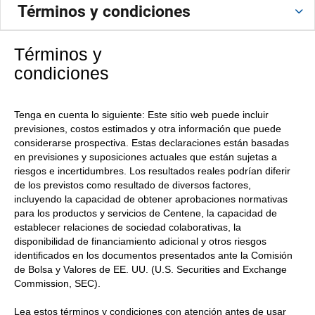
Términos y condiciones
Términos y
condiciones
Tenga en cuenta lo siguiente: Este sitio web puede incluir
previsiones, costos estimados y otra información que puede
considerarse prospectiva. Estas declaraciones están basadas
en previsiones y suposiciones actuales que están sujetas a
riesgos e incertidumbres. Los resultados reales podrían diferir
de los previstos como resultado de diversos factores,
incluyendo la capacidad de obtener aprobaciones normativas
para los productos y servicios de Centene, la capacidad de
establecer relaciones de sociedad colaborativas, la
disponibilidad de financiamiento adicional y otros riesgos
identificados en los documentos presentados ante la Comisión
de Bolsa y Valores de EE. UU. (U.S. Securities and Exchange
Commission, SEC).
Lea estos términos y condiciones con atención antes de usar