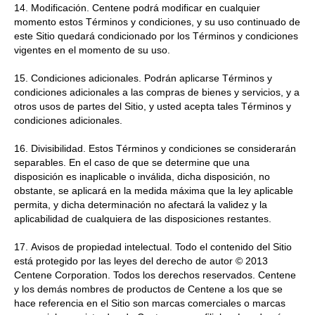
14. Modificación. Centene podrá modificar en cualquier
momento estos Términos y condiciones, y su uso continuado de
este Sitio quedará condicionado por los Términos y condiciones
vigentes en el momento de su uso.
15. Condiciones adicionales. Podrán aplicarse Términos y
condiciones adicionales a las compras de bienes y servicios, y a
otros usos de partes del Sitio, y usted acepta tales Términos y
condiciones adicionales.
16. Divisibilidad. Estos Términos y condiciones se considerarán
separables. En el caso de que se determine que una
disposición es inaplicable o inválida, dicha disposición, no
obstante, se aplicará en la medida máxima que la ley aplicable
permita, y dicha determinación no afectará la validez y la
aplicabilidad de cualquiera de las disposiciones restantes.
17. Avisos de propiedad intelectual. Todo el contenido del Sitio
está protegido por las leyes del derecho de autor © 2013
Centene Corporation. Todos los derechos reservados. Centene
y los demás nombres de productos de Centene a los que se
hace referencia en el Sitio son marcas comerciales o marcas