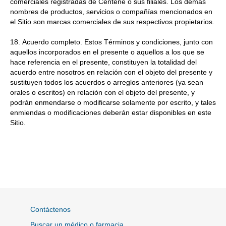
comerciales registradas de Centene o sus filiales. Los demás
nombres de productos, servicios o compañías mencionados en
el Sitio son marcas comerciales de sus respectivos propietarios.
18. Acuerdo completo. Estos Términos y condiciones, junto con
aquellos incorporados en el presente o aquellos a los que se
hace referencia en el presente, constituyen la totalidad del
acuerdo entre nosotros en relación con el objeto del presente y
sustituyen todos los acuerdos o arreglos anteriores (ya sean
orales o escritos) en relación con el objeto del presente, y
podrán enmendarse o modificarse solamente por escrito, y tales
enmiendas o modificaciones deberán estar disponibles en este
Sitio.
Contáctenos
Buscar un médico o farmacia