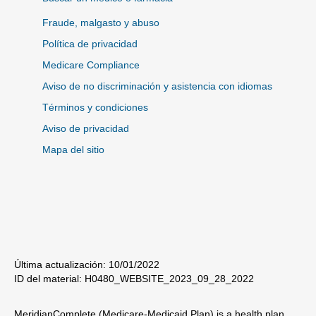
Fraude, malgasto y abuso
Política de privacidad
Medicare Compliance
Aviso de no discriminación y asistencia con idiomas
Términos y condiciones
Aviso de privacidad
Mapa del sitio
Última actualización: 10/01/2022
ID del material: H0480_WEBSITE_2023_09_28_2022
MeridianComplete (Medicare-Medicaid Plan) is a health plan